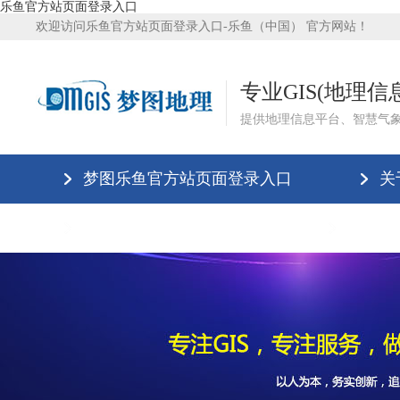
乐鱼官方站页面登录入口
欢迎访问乐鱼官方站页面登录入口-乐鱼（中国） 官方网站！
专业GIS(地理
提供地理信息平台、智慧气
梦图乐鱼官方站页面登录入口
关
乐鱼官方站页面登录入口
乐鱼官